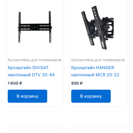
Кронштейны для телевизоров
Кронштейны для телевизоров
Кронштейн DIVISAT
Кронштейн HANGER
наклонный DTV 20-44
наклонный MCR 20-22
1 600
₽
950
₽
В корзину
В корзину