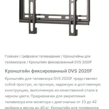
Главная
/
Цифровое телевидение
/
Кронштейны для
телевизоров
/ Кронштейн фиксированный DVS 2020F
Кронштейн фиксированный DVS 2020F
Кронштейн для телевизора DVS 2020F представляет
собой простую, но прочную, надежную и долговечную
конструкцию, выполненную из качественной стали в
черном цвете. Предназначен для закрепления
телевизора или монитора с диагональю от 23 до 42
дюймов и весом до 40 кг. Кронштейн для телевизора