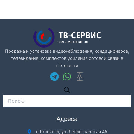
Продажа и установка видеонаблюдения, кондиционеров,
телевидения, комплектов усиления сотовой связи в
г.Тольятти
Поиск
товаров
Адреса
г.Тольятти, ул. Ленинградская 45