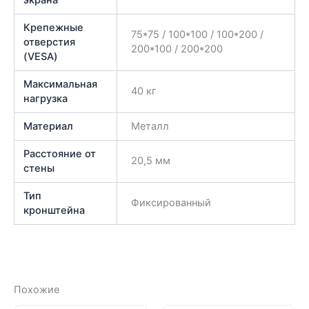
экрана
Крепежные
75*75 / 100*100 / 100*200 /
отверстия
200*100 / 200*200
(VESA)
Максимальная
40 кг
нагрузка
Материал
Металл
Расстояние от
20,5 мм
стены
Тип
Фиксированный
кронштейна
Похожие