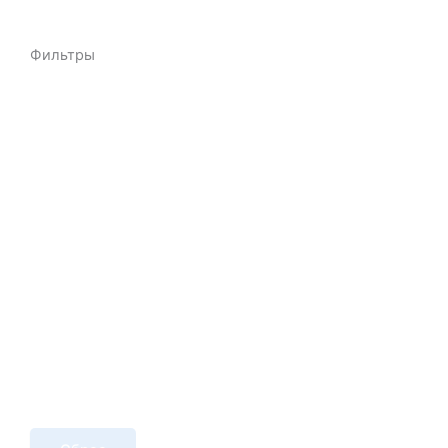
Фильтры