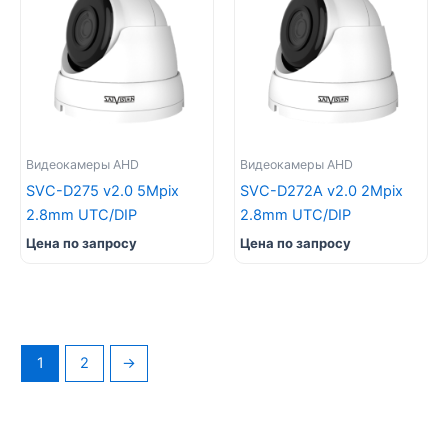
Видеокамеры AHD
Видеокамеры AHD
SVC-D275 v2.0 5Mpix
SVC-D272A v2.0 2Mpix
2.8mm UTC/DIP
2.8mm UTC/DIP
Цена по запросу
Цена по запросу
1
2
→