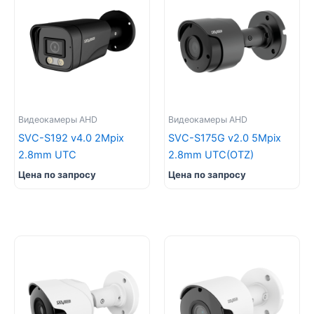
Видеокамеры AHD
Видеокамеры AHD
SVC-S192 v4.0 2Mpix
SVC-S175G v2.0 5Mpix
2.8mm UTC
2.8mm UTC(OTZ)
Цена по запросу
Цена по запросу