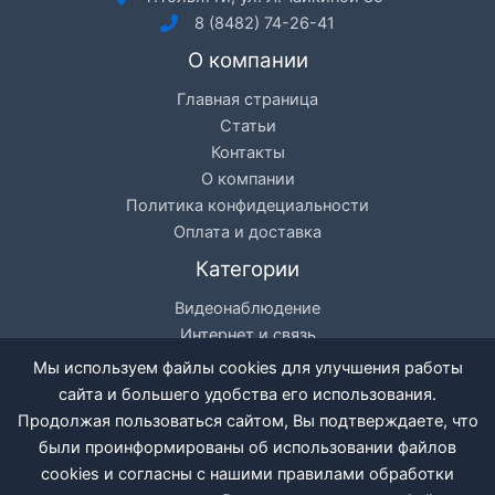
8 (8482) 74-26-41
О компании
Главная страница
Статьи
Контакты
О компании
Политика конфидециальности
Оплата и доставка
Категории
Видеонаблюдение
Интернет и связь
Цифровое телевидение
Мы используем файлы cookies для улучшения работы
Кондиционеры
сайта и большего удобства его использования.
Разное
Продолжая пользоваться сайтом, Вы подтверждаете, что
были проинформированы об использовании файлов
cookies и согласны с нашими правилами обработки