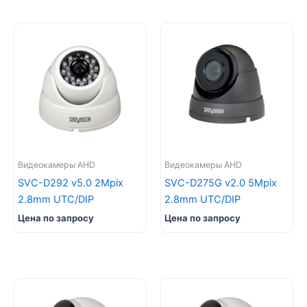
Видеокамеры AHD
Видеокамеры AHD
SVC-D292 v5.0 2Mpix
SVC-D275G v2.0 5Mpix
2.8mm UTC/DIP
2.8mm UTC/DIP
Цена по запросу
Цена по запросу