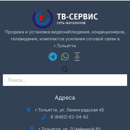
Продажа и установка видеонаблюдения, кондиционеров,
телевидения, комплектов усиления сотовой связи в
г.Тольятти
Поиск
товаров
Адреса
г.Тольятти, ул. Ленинградская 45
8 (8482) 62-04-62
г.Тольятти, ул. Л.Чайкиной 85