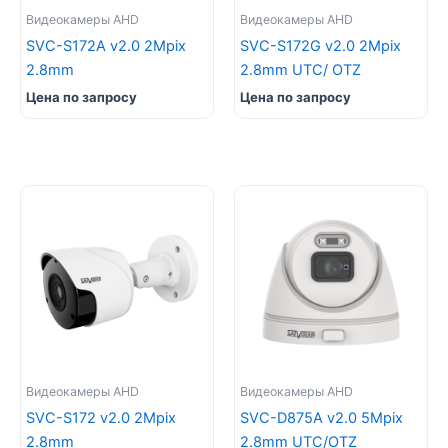
Видеокамеры AHD
Видеокамеры AHD
SVC-S172A v2.0 2Mpix
SVC-S172G v2.0 2Mpix
2.8mm
2.8mm UTC/ OTZ
Цена по запросу
Цена по запросу
Видеокамеры AHD
Видеокамеры AHD
SVC-S172 v2.0 2Mpix
SVC-D875A v2.0 5Mpix
2.8mm
2.8mm UTC/OTZ