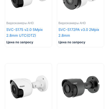
Видеокамеры AHD
Видеокамеры AHD
SVC-S175 v2.0 5Mpix
SVC-S172PA v3.0 2Mpix
2.8mm UTC(OTZ)
2.8mm
Цена по запросу
Цена по запросу