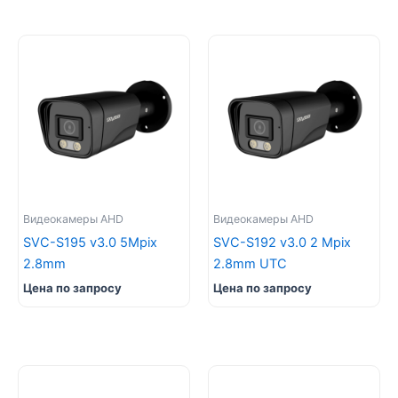
Видеокамеры AHD
Видеокамеры AHD
SVC-S195 v3.0 5Mpix
SVC-S192 v3.0 2 Mpix
2.8mm
2.8mm UTC
Цена по запросу
Цена по запросу