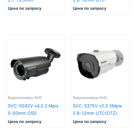
2.7-13.5mm
2.8-12mm UTC
Цена по запросу
Цена по запросу
Видеокамеры AHD
Видеокамеры AHD
SVC-S592V v4,0 2 Mpix
SVC-S375V v2.0 5Mpix
5-50mm OSD
2.8-12mm UTC(OTZ)
Цена по запросу
Цена по запросу