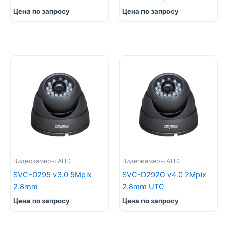
Цена по запросу
Цена по запросу
Видеокамеры AHD
Видеокамеры AHD
SVC-D295 v3.0 5Mpix
SVC-D292G v4.0 2Mpix
2.8mm
2.8mm UTC
Цена по запросу
Цена по запросу