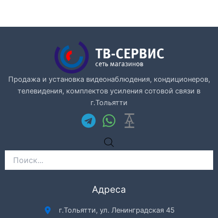
Продажа и установка видеонаблюдения, кондиционеров,
телевидения, комплектов усиления сотовой связи в
г.Тольятти
Поиск
товаров
Адреса
г.Тольятти, ул. Ленинградская 45