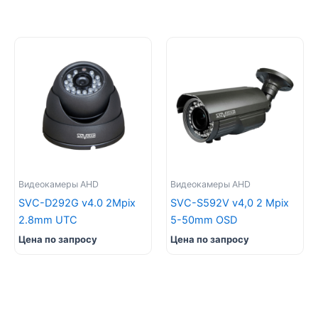
Видеокамеры AHD
Видеокамеры AHD
SVC-D292G v4.0 2Mpix
SVC-S592V v4,0 2 Mpix
2.8mm UTC
5-50mm OSD
Цена по запросу
Цена по запросу