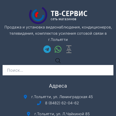
Продажа и установка видеонаблюдения, кондиционеров,
телевидения, комплектов усиления сотовой связи в
г.Тольятти
Поиск
товаров
Адреса
г.Тольятти, ул. Ленинградская 45
8 (8482) 62-04-62
г.Тольятти, ул. Л.Чайкиной 85