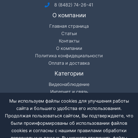
8 (8482) 74-26-41
О компании
Главная страница
Статьи
Контакты
О компании
Политика конфидециальности
Оплата и доставка
Категории
Видеонаблюдение
Интернет и связь
Цифровое телевидение
Мы используем файлы cookies для улучшения работы
Кондиционеры
сайта и большего удобства его использования.
Разное
Продолжая пользоваться сайтом, Вы подтверждаете, что
были проинформированы об использовании файлов
cookies и согласны с нашими правилами обработки