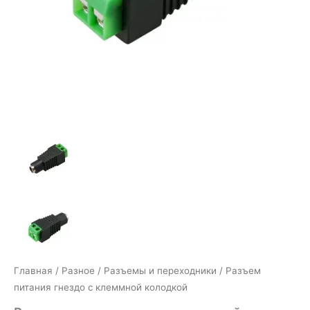
Главная
/
Разное
/
Разъемы и переходники
/ Разъем
питания гнездо с клеммной колодкой