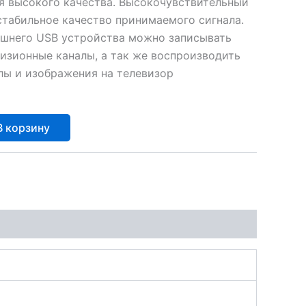
я высокого качества. Высокочувствительный
стабильное качество принимаемого сигнала.
шнего USB устройства можно записывать
изионные каналы, а так же воспроизводить
ы и изображения на телевизор
В корзину