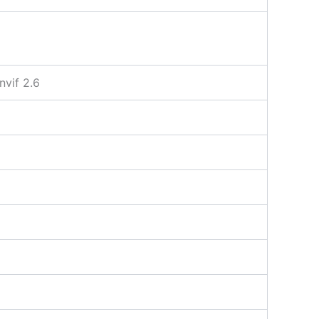
vif 2.6