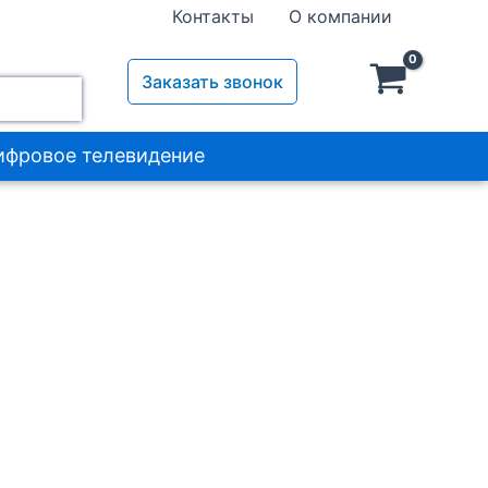
Контакты
О компании
Заказать звонок
ифровое телевидение