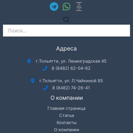
Поиск
товаров
Адреса
г.Тольятти, ул. Ленинградская 45
8 (8482) 62-04-62
г.Тольятти, ул. Л.Чайкиной 85
8 (8482) 74-26-41
О компании
Главная страница
Статьи
Контакты
О компании