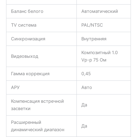
Баланс белого
Автоматический
TV система
PAL/NTSC
Синхронизация
Внутренняя
Композитный 1.0
Видеовыход
Vp-p 75 Ом
Гамма коррекция
0,45
АРУ
Авто
Компенсация встречной
Да
засветки
Расширенный
Да
динамический диапазон