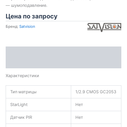
— шумоподавление.
Цена по запросу
Бренд:
Satvision
Описание
Характеристики
Характеристики
Тип матрицы
1/2.9 CMOS GC2053
StarLight
Нет
Датчик PIR
Нет