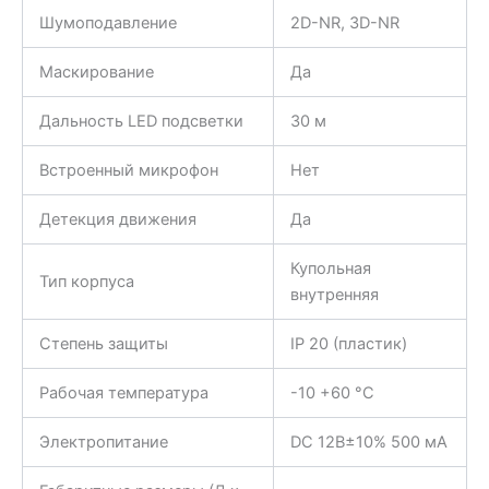
Шумоподавление
2D-NR, 3D-NR
Маскирование
Да
Дальность LED подсветки
30 м
Встроенный микрофон
Нет
Детекция движения
Да
Купольная
Тип корпуса
внутренняя
Степень защиты
IP 20 (пластик)
Рабочая температура
-10 +60 °C
Электропитание
DC 12B±10% 500 мА