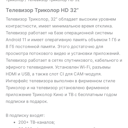
Телевизор Триколор HD 32”
Телевизор Триколор, 32″ обладает высоким уровнем
контрастности, имеет минимальное время отклика.
Телевизор работает на базе операционной системы
Android 11 и имеет оперативную память объемом 1 Гб и
8 Гб постоянной памяти. Этого достаточно для
просмотра потокового видео и установки приложений.
Телевизор работает в сетях спутникового, кабельного и
эфирного телевидения. Установлен Wi-Fi, разъемы
HDMI и USB, а также слот CI для CAM-модуля.
Интерфейс телевизора выполнен в фирменном стиле
Триколор и на телевизор установлено фирменное
приложение Триколор Кино и ТВ с бесплатным годом
подписки в подарок.
В подписку входят:
200+ ТВ-каналов;