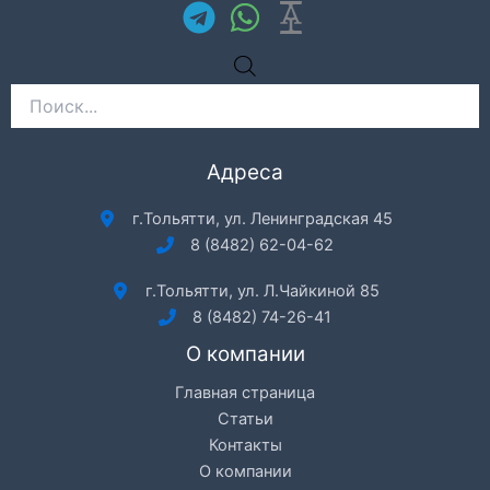
Поиск
товаров
Адреса
г.Тольятти, ул. Ленинградская 45
8 (8482) 62-04-62
г.Тольятти, ул. Л.Чайкиной 85
8 (8482) 74-26-41
О компании
Главная страница
Статьи
Контакты
О компании