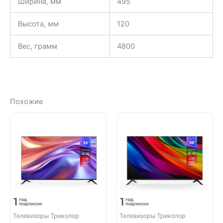
Ширина, мм
495
Высота, мм
120
Вес, грамм
4800
Похожие
Телевизоры Триколор
Телевизоры Триколор