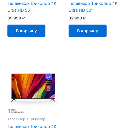
Телевизор Триколор 4K
Телевизор Триколор 4K
Ultra HD 55”
Ultra HD 50”
39 990
₽
32 990
₽
В корзину
В корзину
Телевизоры Триколор
Телевизор Триколор 4K