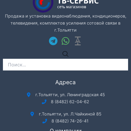
Продажа и установка видеонаблюдения, кондиционеров,
телевидения, комплектов усиления сотовой связи в
г.Тольятти
Поиск
товаров
Адреса
г.Тольятти, ул. Ленинградская 45
8 (8482) 62-04-62
г.Тольятти, ул. Л.Чайкиной 85
8 (8482) 74-26-41
О компании