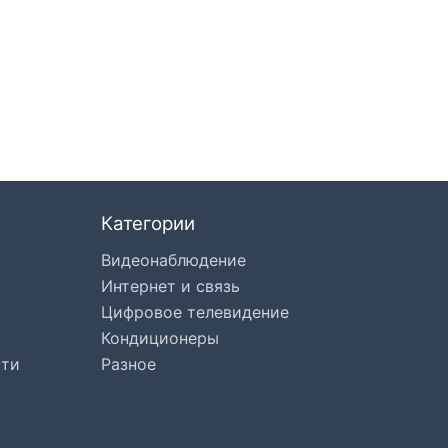
Категории
Видеонаблюдение
Интернет и связь
Цифровое телевидение
Кондиционеры
сти
Разное