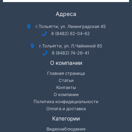
Адреса
г.Тольятти, ул. Ленинградская 45
8 (8482) 62-04-62
г.Тольятти, ул. Л.Чайкиной 85
8 (8482) 74-26-41
О компании
Главная страница
Статьи
Контакты
О компании
Политика конфидециальности
Оплата и доставка
Категории
Видеонаблюдение