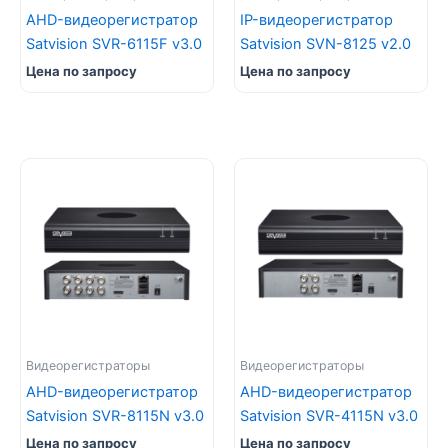
AHD-видеорегистратор
IP-видеорегистратор
Satvision SVR-6115F v3.0
Satvision SVN-8125 v2.0
Цена по запросу
Цена по запросу
Видеорегистраторы
Видеорегистраторы
AHD-видеорегистратор
AHD-видеорегистратор
Satvision SVR-8115N v3.0
Satvision SVR-4115N v3.0
Цена по запросу
Цена по запросу