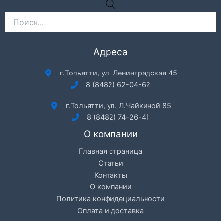
Поиск
товаров
Адреса
г.Тольятти, ул. Ленинградская 45
8 (8482) 62-04-62
г.Тольятти, ул. Л.Чайкиной 85
8 (8482) 74-26-41
О компании
Главная страница
Статьи
Контакты
О компании
Политика конфидециальности
Оплата и доставка