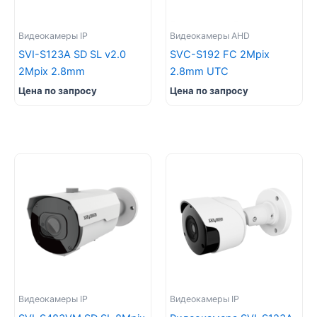
Видеокамеры IP
Видеокамеры AHD
SVI-S123A SD SL v2.0
SVC-S192 FC 2Mpix
2Mpix 2.8mm
2.8mm UTC
Цена по запросу
Цена по запросу
Видеокамеры IP
Видеокамеры IP