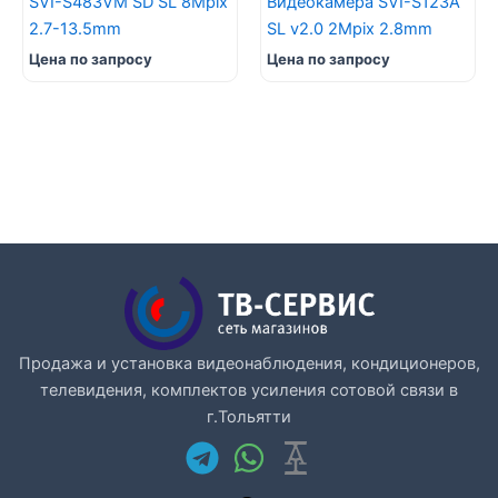
SVI-S483VM SD SL 8Mpix
Видеокамера SVI-S123A
2.7-13.5mm
SL v2.0 2Mpix 2.8mm
Цена по запросу
Цена по запросу
Продажа и установка видеонаблюдения, кондиционеров,
телевидения, комплектов усиления сотовой связи в
г.Тольятти