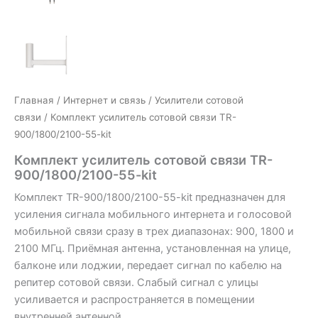
Главная
/
Интернет и связь
/
Усилители сотовой
связи
/ Комплект усилитель сотовой связи TR-
900/1800/2100-55-kit
Комплект усилитель сотовой связи TR-
900/1800/2100-55-kit
Комплект TR-900/1800/2100-55-kit предназначен для
усиления сигнала мобильного интернета и голосовой
мобильной связи сразу в трех диапазонах: 900, 1800 и
2100 МГц. Приёмная антенна, установленная на улице,
балконе или лоджии, передает сигнал по кабелю на
репитер сотовой связи. Слабый сигнал с улицы
усиливается и распространяется в помещении
внутренней антенной.