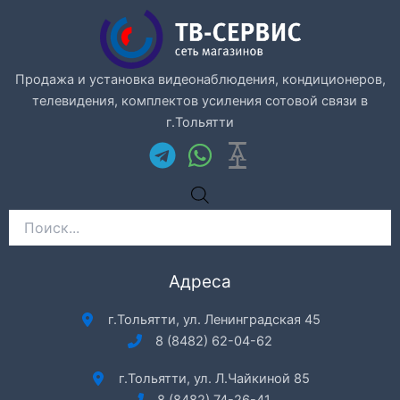
Продажа и установка видеонаблюдения, кондиционеров,
телевидения, комплектов усиления сотовой связи в
г.Тольятти
Поиск
товаров
Адреса
г.Тольятти, ул. Ленинградская 45
8 (8482) 62-04-62
г.Тольятти, ул. Л.Чайкиной 85