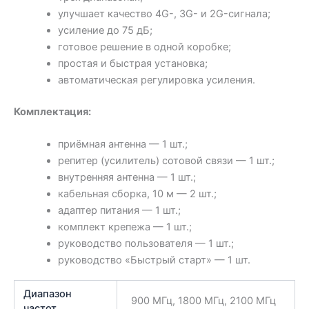
улучшает качество 4G-, 3G- и 2G-сигнала;
усиление до 75 дБ;
готовое решение в одной коробке;
простая и быстрая установка;
автоматическая регулировка усиления.
Комплектация:
приёмная антенна — 1 шт.;
репитер (усилитель) сотовой связи — 1 шт.;
внутренняя антенна — 1 шт.;
кабельная сборка, 10 м — 2 шт.;
адаптер питания — 1 шт.;
комплект крепежа — 1 шт.;
руководство пользователя — 1 шт.;
руководство «Быстрый старт» — 1 шт.
Диапазон
900 МГц, 1800 МГц, 2100 МГц
частот