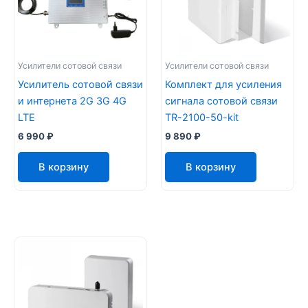
Усилители сотовой связи
Усилители сотовой связи
Усилитель сотовой связи
Комплект для усиления
и интернета 2G 3G 4G
сигнала сотовой связи
LTE
TR-2100-50-kit
6 990
₽
9 890
₽
В корзину
В корзину