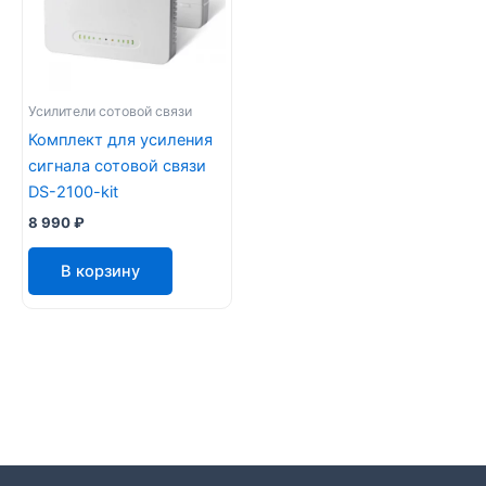
Усилители сотовой связи
Комплект для усиления
сигнала сотовой связи
DS-2100-kit
8 990
₽
В корзину