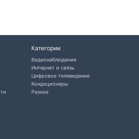
Категории
Видеонаблюдение
Интернет и связь
Цифровое телевидение
Кондиционеры
сти
Разное